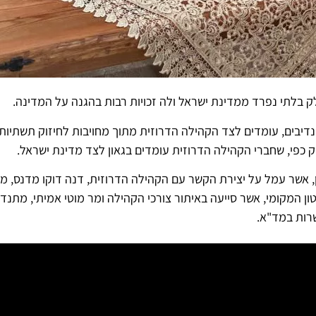
 בלתי נפרד ממדינת ישראל ולה זכויות רבות בהגנה על המדינה.
נדיבים, עומדים לצד הקהילה הדרוזית מתוך מחויבות לחיזוק תשתיו
וק כפי, שחברי הקהילה הדרוזית עומדים בגאון לצד מדינת ישראל.
, אשר עמל על יצירת הקשר עם הקהילה הדרוזית, דנה דוקו מדנס, 
ן המקומי, אשר סייעה באיתור צורכי הקהילה ומר מוטי אמיתי, מתנ
שרות במד"א.