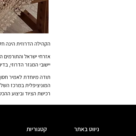
הקהילה הדרוזית הינה חלק
אזרחי ישראל והתורמים ה
יישובי המגזר הדרוזי, בדי
תודה מיוחדת לאמיר חסון
המוניציפלית במרכז השלטו
רכישת הציוד וביצוע ההכ
ניווט באתר
קטגוריות